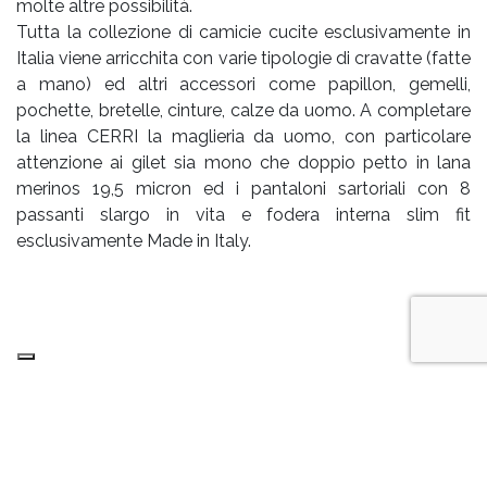
molte altre possibilità.
Tutta la collezione di camicie cucite esclusivamente in
Italia viene arricchita con varie tipologie di cravatte (fatte
a mano) ed altri accessori come papillon, gemelli,
pochette, bretelle, cinture, calze da uomo. A completare
la linea CERRI la maglieria da uomo, con particolare
attenzione ai gilet sia mono che doppio petto in lana
merinos 19,5 micron ed i pantaloni sartoriali con 8
passanti slargo in vita e fodera interna slim fit
esclusivamente Made in Italy.